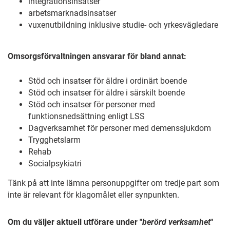
integrationsinsatser
arbetsmarknadsinsatser
vuxenutbildning inklusive studie- och yrkesvägledare
Omsorgsförvaltningen ansvarar för bland annat:
Stöd och insatser för äldre i ordinärt boende
Stöd och insatser för äldre i särskilt boende
Stöd och insatser för personer med
funktionsnedsättning enligt LSS
Dagverksamhet för personer med demenssjukdom
Trygghetslarm
Rehab
Socialpsykiatri
Tänk på att inte lämna personuppgifter om tredje part som
inte är relevant för klagomålet eller synpunkten.
Om du väljer aktuell utförare under "
berörd verksamhet
"