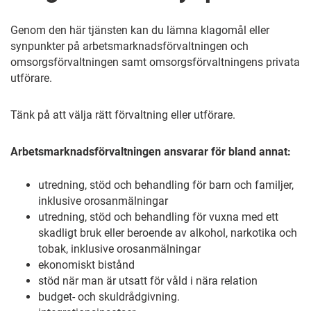
Genom den här tjänsten kan du lämna klagomål eller
synpunkter på arbetsmarknadsförvaltningen och
omsorgsförvaltningen samt omsorgsförvaltningens privata
utförare.
Tänk på att välja rätt förvaltning eller utförare.
Arbetsmarknadsförvaltningen ansvarar för bland annat:
utredning, stöd och behandling för barn och familjer,
inklusive orosanmälningar
utredning, stöd och behandling för vuxna med ett
skadligt bruk eller beroende av alkohol, narkotika och
tobak, inklusive orosanmälningar
ekonomiskt bistånd
stöd när man är utsatt för våld i nära relation
budget- och skuldrådgivning.