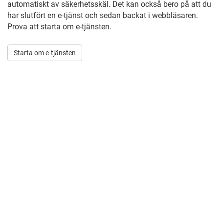
automatiskt av säkerhetsskäl. Det kan också bero på att du
har slutfört en e-tjänst och sedan backat i webbläsaren.
Prova att starta om e-tjänsten.