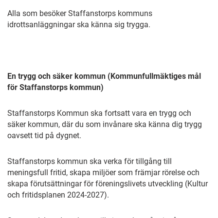
Alla som besöker Staffanstorps kommuns
idrottsanläggningar ska känna sig trygga.
En trygg och säker kommun (Kommunfullmäktiges mål
för Staffanstorps kommun)
Staffanstorps Kommun ska fortsatt vara en trygg och
säker kommun, där du som invånare ska känna dig trygg
oavsett tid på dygnet.
Staffanstorps kommun ska verka för tillgång till
meningsfull fritid, skapa miljöer som främjar rörelse och
skapa förutsättningar för föreningslivets utveckling (Kultur
och fritidsplanen 2024-2027).