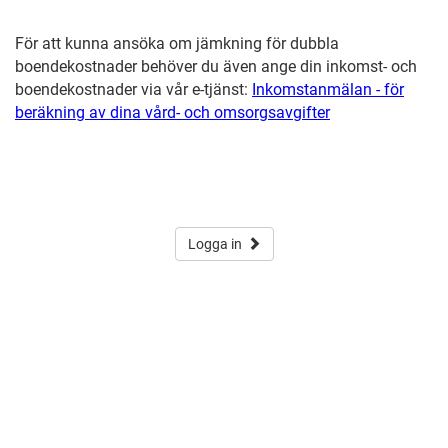
För att kunna ansöka om jämkning för dubbla
boendekostnader behöver du även ange din inkomst- och
boendekostnader via vår e-tjänst:
Inkomstanmälan - för
beräkning av dina vård- och omsorgsavgifter
Logga in