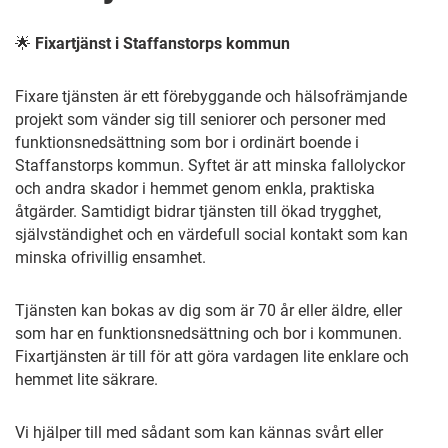
Fixartjänst i Staffanstorps kommun
🌟
Fixare tjänsten är ett förebyggande och hälsofrämjande
projekt som vänder sig till seniorer och personer med
funktionsnedsättning som bor i ordinärt boende i
Staffanstorps kommun. Syftet är att minska fallolyckor
och andra skador i hemmet genom enkla, praktiska
åtgärder. Samtidigt bidrar tjänsten till ökad trygghet,
självständighet och en värdefull social kontakt som kan
minska ofrivillig ensamhet.
Tjänsten kan bokas av dig som är 70 år eller äldre, eller
som har en funktionsnedsättning och bor i kommunen.
Fixartjänsten är till för att göra vardagen lite enklare och
hemmet lite säkrare.
Vi hjälper till med sådant som kan kännas svårt eller