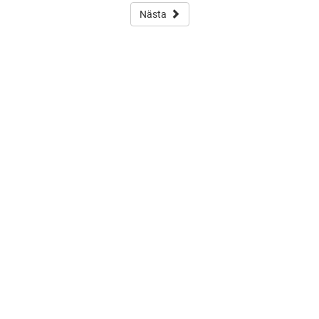
Nästa