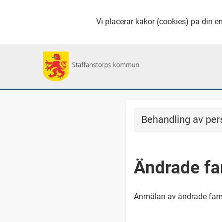
Vi placerar kakor (cookies) på din en
Behandling av per
Ändrade fa
Anmälan av ändrade fami