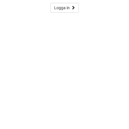
Logga in